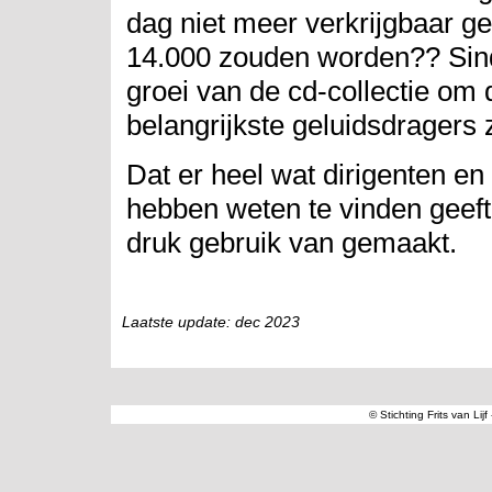
dag niet meer verkrijgbaar ge
14.000 zouden worden?? Sind
groei van de cd-collectie om
belangrijkste geluidsdragers 
Dat er heel wat dirigenten e
hebben weten te vinden geeft
druk gebruik van gemaakt.
Laatste update: dec 2023
© Stichting Frits van Lij